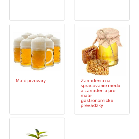
Malé pivovary
Zariadenia na
spracovanie medu
a zariadenia pre
malé
gastronomické
prevádzky