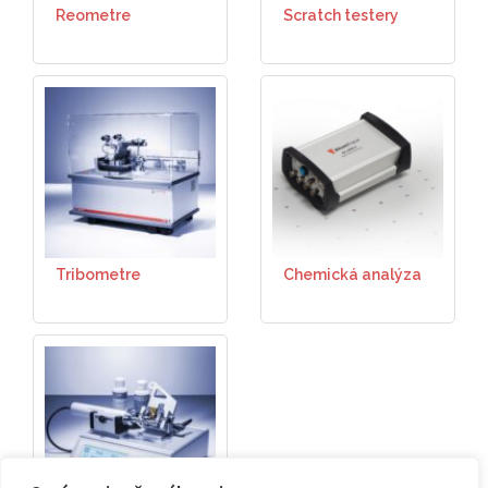
Reometre
Scratch testery
Tribometre
Chemická analýza