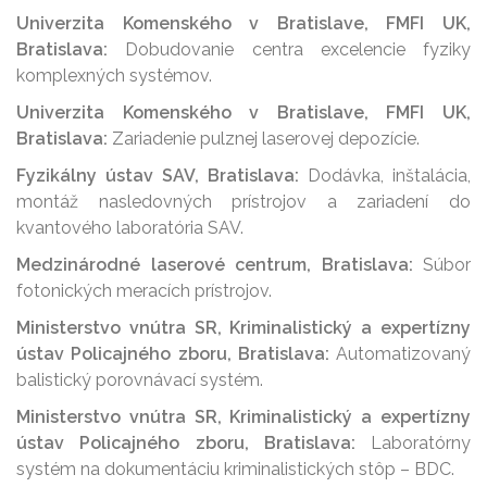
Univerzita Komenského v Bratislave, FMFI UK,
Bratislava:
Dobudovanie centra excelencie fyziky
komplexných systémov.
Univerzita Komenského v Bratislave, FMFI UK,
Bratislava:
Zariadenie pulznej laserovej depozície.
Fyzikálny ústav SAV, Bratislava:
Dodávka, inštalácia,
montáž nasledovných prístrojov a zariadení do
kvantového laboratória SAV.
Medzinárodné laserové centrum, Bratislava:
Súbor
fotonických meracích prístrojov.
Ministerstvo vnútra SR, Kriminalistický a expertízny
ústav Policajného zboru, Bratislava:
Automatizovaný
balistický porovnávací systém.
Ministerstvo vnútra SR, Kriminalistický a expertízny
ústav Policajného zboru, Bratislava:
Laboratórny
systém na dokumentáciu kriminalistických stôp – BDC.