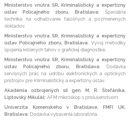
Ministerstvo vnútra SR, Kriminalistický a expertízny
ústav Policajného zboru, Bratislava:
Špeciálna
technika na odhaľovanie falošných a pozmenených
dokladov.
Ministerstvo vnútra SR, Kriminalistický a expertízny
ústav Policajného zboru, Bratislava:
Vývoj metodiky
spojenia krížených ťahov v grafickej diagnostike.
Ministerstvo vnútra SR, Kriminalistický a expertízny
ústav Policajného zboru, Bratislava:
Dodávka
servisných prác na údržbu elektronických a optických
prístrojov pre Kriminalistický a expertízny ústav.
Akadémia ozbrojených síl gen. M. R. Štefánika,
Liptovský Mikuláš:
AFM mikroskop s príslušenstvom
Univerzita Komenského v Bratislave, FMFI UK,
Bratislava:
Dodávka vybavenia laboratória.