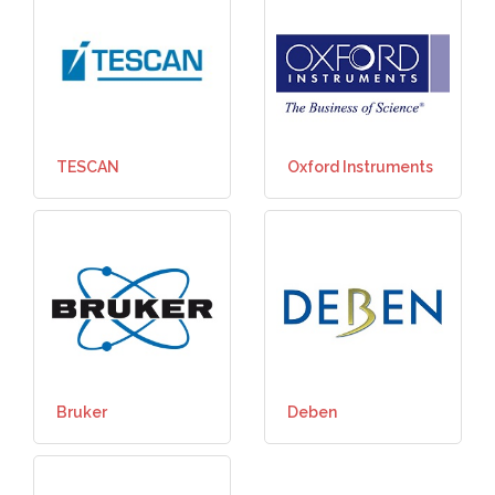
TESCAN
Oxford Instruments
Bruker
Deben