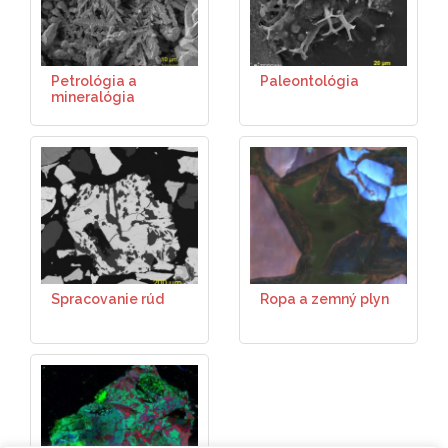
Petrológia a
Paleontológia
mineralógia
Spracovanie rúd
Ropa a zemný plyn