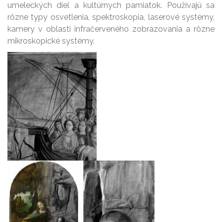
umeleckých diel a kultúrnych pamiatok. Používajú sa
rôzne typy osvetlenia, spektroskopia, laserové systémy,
kamery v oblasti infračerveného zobrazovania a rôzne
mikroskopické systémy.